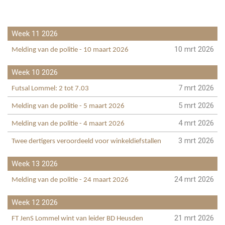
Week 11 2026
10 mrt 2026
Melding van de politie - 10 maart 2026
Week 10 2026
7 mrt 2026
Futsal Lommel: 2 tot 7.03
5 mrt 2026
Melding van de politie - 5 maart 2026
4 mrt 2026
Melding van de politie - 4 maart 2026
3 mrt 2026
Twee dertigers veroordeeld voor winkeldiefstallen
Week 13 2026
24 mrt 2026
Melding van de politie - 24 maart 2026
Week 12 2026
21 mrt 2026
FT JenS Lommel wint van leider BD Heusden