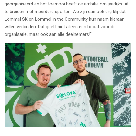
georganiseerd en het toernooi heeft de ambitie om jaarlijks uit
te breiden met meerdere sporten. We zijn dan ook erg blij dat
Lommel SK en Lommel in the Community hun naam hieraan
willen verbinden. Dat geeft niet alleen een boost voor de
organisatie, maar ook aan alle deelnemers!"