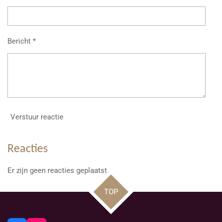
Bericht *
Verstuur reactie
Reacties
Er zijn geen reacties geplaatst.
TOP