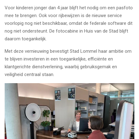
Voor kinderen jonger dan 4 jaar blijft het nodig om een pasfoto
mee te brengen. Ook voor rijbewijzen is de nieuwe service
voorlopig nog niet beschikbaar, omdat de federale software dit
nog niet ondersteunt. De fotocabine in Huis van de Stad blijft
daarom toegankelijk.
Met deze vernieuwing bevestigt Stad Lommel haar ambitie om
te blijven investeren in een toegankelijke, efficiënte en
klantgerichte dienstverlening, waarbij gebruiksgemak en
veiligheid centraal staan.