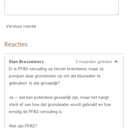
Verstuur reactie
Reacties
Stan Bresseleers
5 maanden geleden
Er is PFAS-vervuiling op terrein brandweer, maar zij
pompen daar grondwater op om als bluswater te
gebruiken. Is dat gevaarlijk?
Ja — dat kan potentieel gevaarlijk zijn, maar het hangt
sterk af van hoe dat grondwater wordt gebruikt en hoe
ernstig de PFAS-vervuiling is.
Wat zijn PFAS?