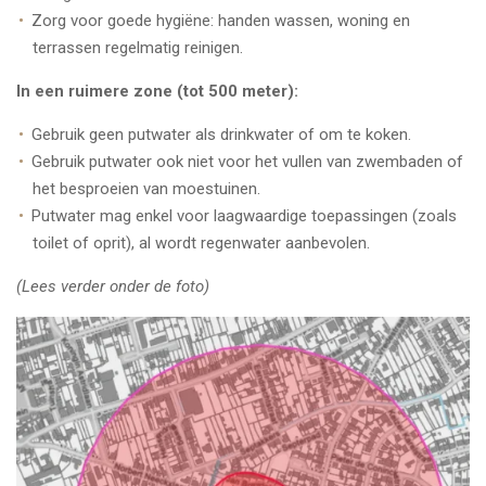
Zorg voor goede hygiëne: handen wassen, woning en
terrassen regelmatig reinigen.
In een ruimere zone (tot 500 meter):
Gebruik geen putwater als drinkwater of om te koken.
Gebruik putwater ook niet voor het vullen van zwembaden of
het besproeien van moestuinen.
Putwater mag enkel voor laagwaardige toepassingen (zoals
toilet of oprit), al wordt regenwater aanbevolen.
(Lees verder onder de foto)