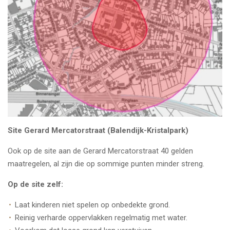
Site Gerard Mercatorstraat (Balendijk-Kristalpark)
Ook op de site aan de Gerard Mercatorstraat 40 gelden
maatregelen, al zijn die op sommige punten minder streng.
Op de site zelf:
Laat kinderen niet spelen op onbedekte grond.
Reinig verharde oppervlakken regelmatig met water.