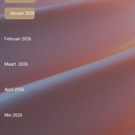
Januari 2026
Februari 2026
Maart 2026
April 2026
Mei 2026