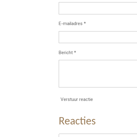
E-mailadres *
Bericht *
Verstuur reactie
Reacties