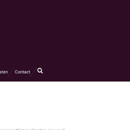
sten
Contact