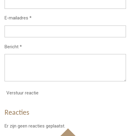
E-mailadres *
Bericht *
Verstuur reactie
Reacties
Er zijn geen reacties geplaatst.