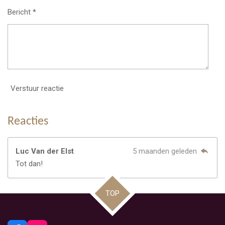
Bericht *
Verstuur reactie
Reacties
Luc Van der Elst
5 maanden geleden
Tot dan!
TOP