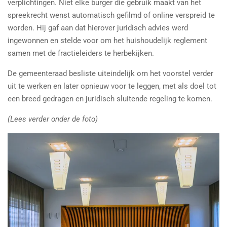
verplichtingen. Niet elke burger die gebruik maakt van het
spreekrecht wenst automatisch gefilmd of online verspreid te
worden. Hij gaf aan dat hierover juridisch advies werd
ingewonnen en stelde voor om het huishoudelijk reglement
samen met de fractieleiders te herbekijken.
De gemeenteraad besliste uiteindelijk om het voorstel verder
uit te werken en later opnieuw voor te leggen, met als doel tot
een breed gedragen en juridisch sluitende regeling te komen.
(Lees verder onder de foto)