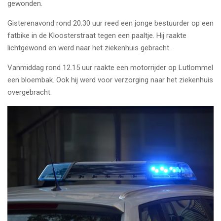
gewonden.
Gisterenavond rond 20.30 uur reed een jonge bestuurder op een
fatbike in de Kloosterstraat tegen een paaltje. Hij raakte
lichtgewond en werd naar het ziekenhuis gebracht.
Vanmiddag rond 12.15 uur raakte een motorrijder op Lutlommel
een bloembak. Ook hij werd voor verzorging naar het ziekenhuis
overgebracht.