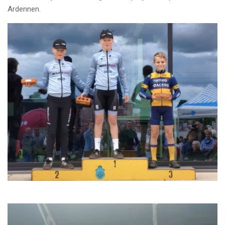
Ardennen.