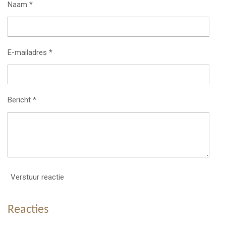
Naam *
E-mailadres *
Bericht *
Verstuur reactie
Reacties