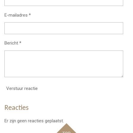
E-mailadres *
Bericht *
Verstuur reactie
Reacties
Er zijn geen reacties geplaatst.