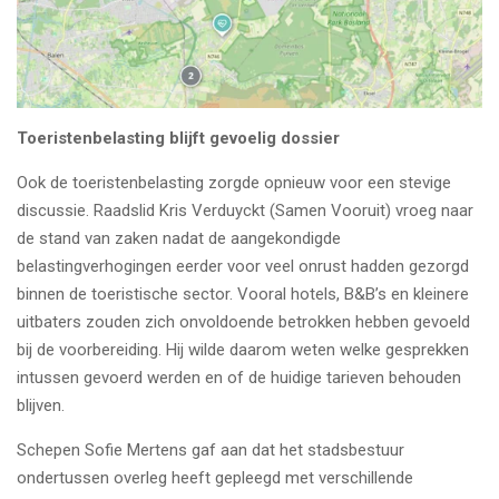
Toeristenbelasting blijft gevoelig dossier
Ook de toeristenbelasting zorgde opnieuw voor een stevige
discussie. Raadslid Kris Verduyckt (Samen Vooruit) vroeg naar
de stand van zaken nadat de aangekondigde
belastingverhogingen eerder voor veel onrust hadden gezorgd
binnen de toeristische sector. Vooral hotels, B&B’s en kleinere
uitbaters zouden zich onvoldoende betrokken hebben gevoeld
bij de voorbereiding. Hij wilde daarom weten welke gesprekken
intussen gevoerd werden en of de huidige tarieven behouden
blijven.
Schepen Sofie Mertens gaf aan dat het stadsbestuur
ondertussen overleg heeft gepleegd met verschillende