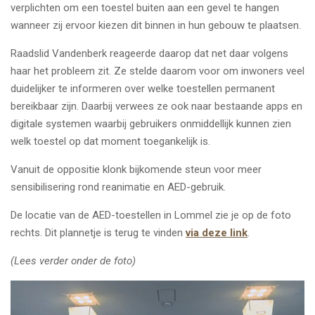
verplichten om een toestel buiten aan een gevel te hangen
wanneer zij ervoor kiezen dit binnen in hun gebouw te plaatsen.
Raadslid Vandenberk reageerde daarop dat net daar volgens
haar het probleem zit. Ze stelde daarom voor om inwoners veel
duidelijker te informeren over welke toestellen permanent
bereikbaar zijn. Daarbij verwees ze ook naar bestaande apps en
digitale systemen waarbij gebruikers onmiddellijk kunnen zien
welk toestel op dat moment toegankelijk is.
Vanuit de oppositie klonk bijkomende steun voor meer
sensibilisering rond reanimatie en AED-gebruik.
De locatie van de AED-toestellen in Lommel zie je op de foto
rechts. Dit plannetje is terug te vinden
via deze link
.
(Lees verder onder de foto)