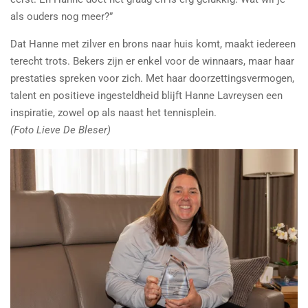
als ouders nog meer?”
Dat Hanne met zilver en brons naar huis komt, maakt iedereen
terecht trots. Bekers zijn er enkel voor de winnaars, maar haar
prestaties spreken voor zich. Met haar doorzettingsvermogen,
talent en positieve ingesteldheid blijft Hanne Lavreysen een
inspiratie, zowel op als naast het tennisplein.
(Foto Lieve De Bleser)