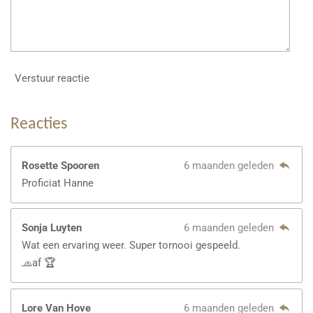
Verstuur reactie
Reacties
Rosette Spooren
6 maanden geleden
Proficiat Hanne
Sonja Luyten
6 maanden geleden
Wat een ervaring weer. Super tornooi gespeeld.
🧢af 🏆
Lore Van Hove
6 maanden geleden