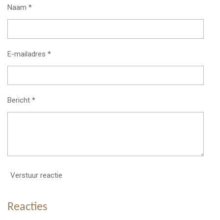
Naam *
E-mailadres *
Bericht *
Verstuur reactie
Reacties