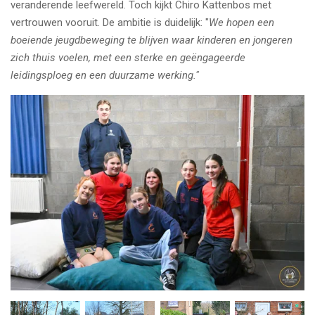
veranderende leefwereld. Toch kijkt Chiro Kattenbos met
vertrouwen vooruit. De ambitie is duidelijk: "
We hopen een
boeiende jeugdbeweging te blijven waar kinderen en jongeren
zich thuis voelen, met een sterke en geëngageerde
leidingsploeg en een duurzame werking."