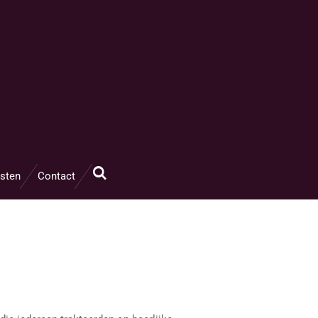
sten
Contact