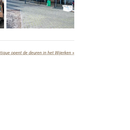
tique opent de deuren in het Wijerken
»