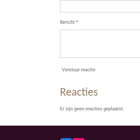
Bericht *
Verstuur reactie
Reacties
Er zijn geen reacties geplaatst.