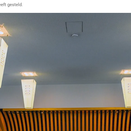
eft gesteld.