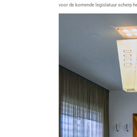
voor de komende legislatuur scherp he