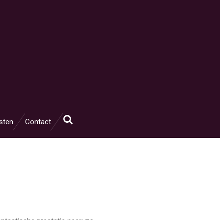
sten
Contact