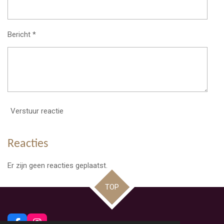
Bericht *
Verstuur reactie
Reacties
Er zijn geen reacties geplaatst.
TOP