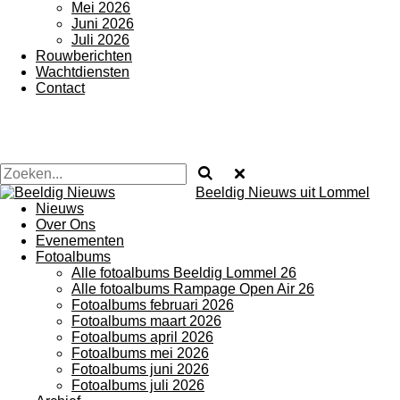
Mei 2026
Juni 2026
Juli 2026
Rouwberichten
Wachtdiensten
Contact
Beeldig Nieuws uit Lommel
Nieuws
Over Ons
Evenementen
Fotoalbums
Alle fotoalbums Beeldig Lommel 26
Alle fotoalbums Rampage Open Air 26
Fotoalbums februari 2026
Fotoalbums maart 2026
Fotoalbums april 2026
Fotoalbums mei 2026
Fotoalbums juni 2026
Fotoalbums juli 2026