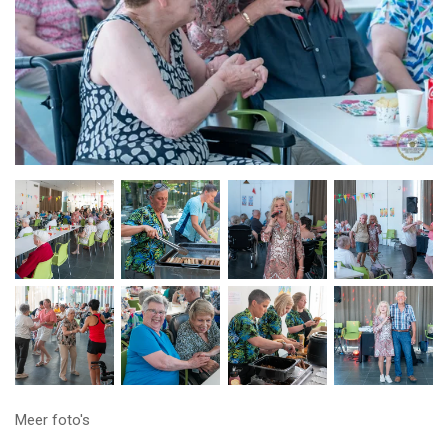
Meer foto's