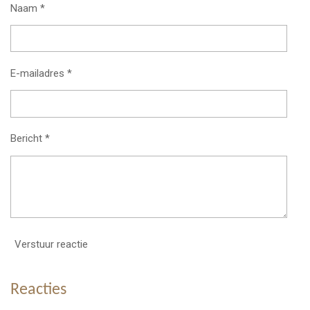
Naam *
E-mailadres *
Bericht *
Verstuur reactie
Reacties