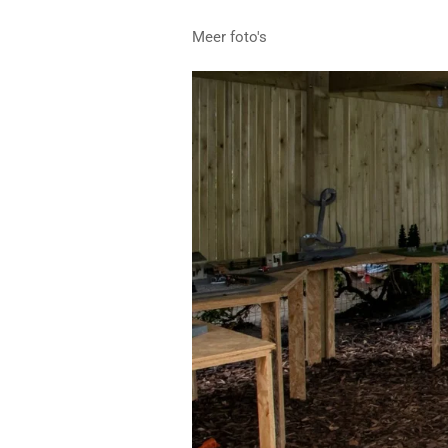
Meer foto's