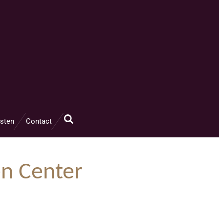
sten
Contact
n Center