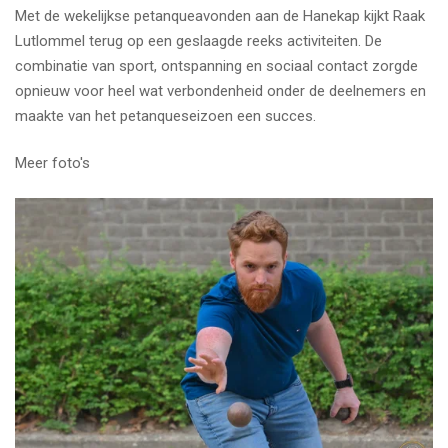
Met de wekelijkse petanqueavonden aan de Hanekap kijkt Raak
Lutlommel terug op een geslaagde reeks activiteiten. De
combinatie van sport, ontspanning en sociaal contact zorgde
opnieuw voor heel wat verbondenheid onder de deelnemers en
maakte van het petanqueseizoen een succes.
Meer foto's