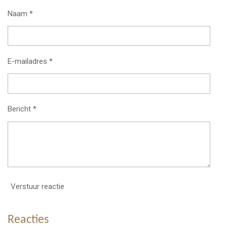
Naam *
E-mailadres *
Bericht *
Verstuur reactie
Reacties