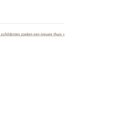
schilderijen zoeken een nieuwe thuis
»