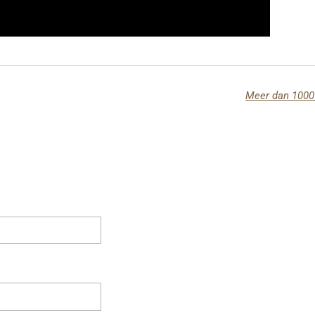
Meer dan 1000 