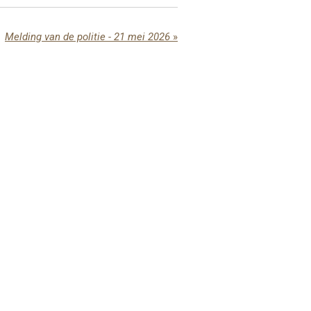
Melding van de politie - 21 mei 2026
»