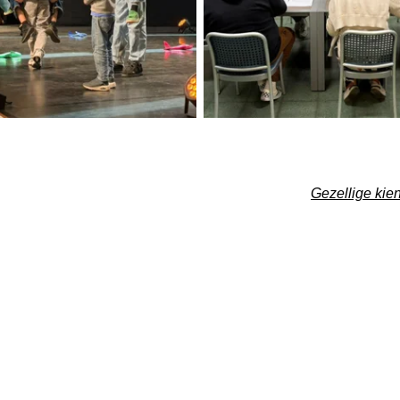
Gezellige kie