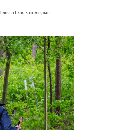
 hand in hand kunnen gaan.