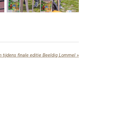
 tijdens finale editie Beeldig Lommel
»