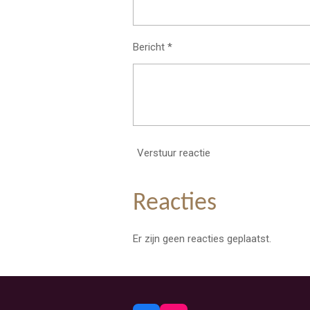
Bericht *
Verstuur reactie
Reacties
Er zijn geen reacties geplaatst.