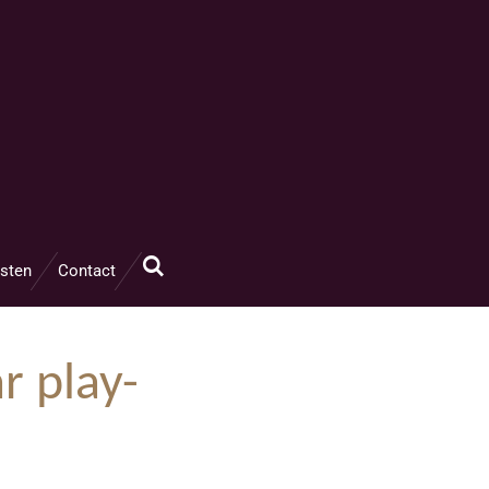
sten
Contact
r play-