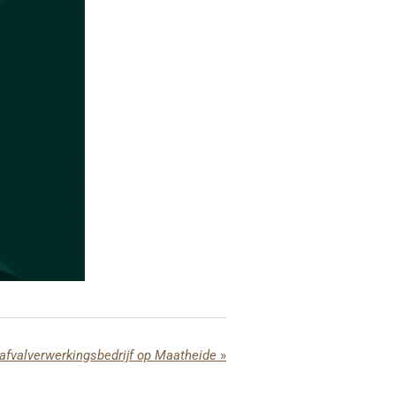
 afvalverwerkingsbedrijf op Maatheide
»