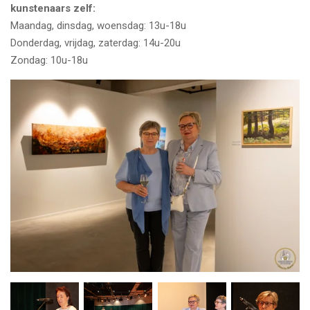
kunstenaars zelf:
Maandag, dinsdag, woensdag: 13u-18u
Donderdag, vrijdag, zaterdag: 14u-20u
Zondag: 10u-18u