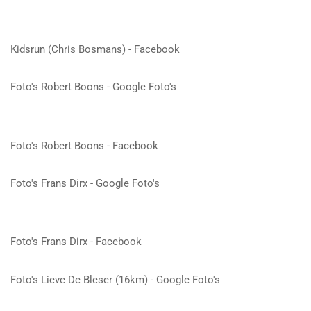
Kidsrun (Chris Bosmans) - Facebook
Foto's Robert Boons - Google Foto's
Foto's Robert Boons - Facebook
Foto's Frans Dirx - Google Foto's
Foto's Frans Dirx - Facebook
Foto's Lieve De Bleser (16km) - Google Foto's