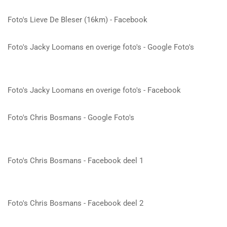
Foto's Lieve De Bleser (16km) - Facebook
Foto's Jacky Loomans en overige foto's - Google Foto's
Foto's Jacky Loomans en overige foto's - Facebook
Foto's Chris Bosmans - Google Foto's
Foto's Chris Bosmans - Facebook deel 1
Foto's Chris Bosmans - Facebook deel 2