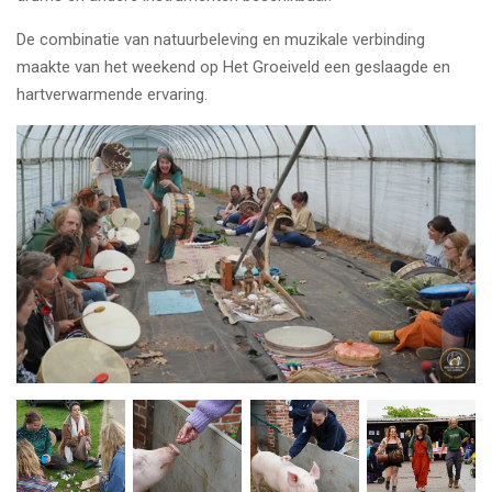
De combinatie van natuurbeleving en muzikale verbinding
maakte van het weekend op Het Groeiveld een geslaagde en
hartverwarmende ervaring.