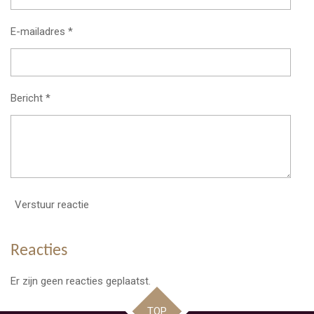
E-mailadres *
Bericht *
Verstuur reactie
Reacties
Er zijn geen reacties geplaatst.
TOP