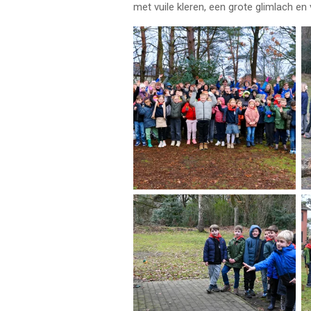
met vuile kleren, een grote glimlach en 