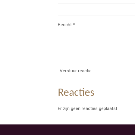
Bericht *
Verstuur reactie
Reacties
Er zijn geen reacties geplaatst.