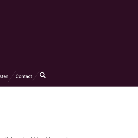
sten
Contact