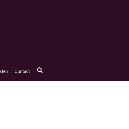
sten
Contact