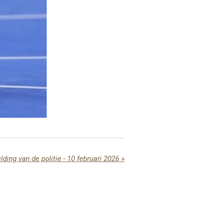
lding van de politie - 10 februari 2026
»