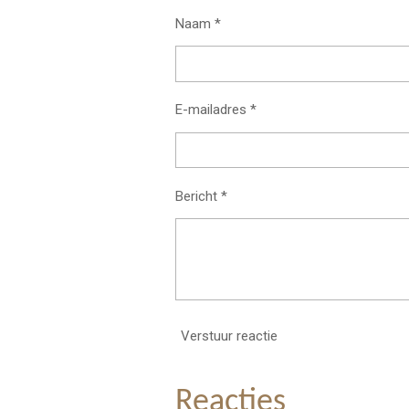
Naam *
E-mailadres *
Bericht *
Verstuur reactie
Reacties