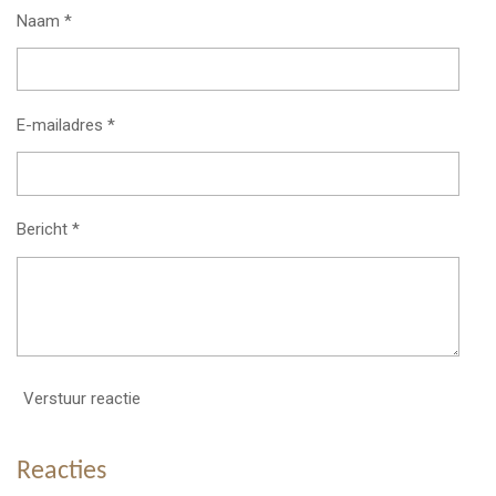
Naam *
E-mailadres *
Bericht *
Verstuur reactie
Reacties