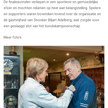
De finaleavonden verliepen in een sportieve en gemoedelijke
sfeer en mochten rekenen op heel wat belangstelling. Spelers
en supporters waren bovendien lovend over de organisatie en
de gastvrijheid van Snooker Biljart Adelberg, wat zorgde voor
een geslaagd slot van het bondskampioenschap.
Meer foto's