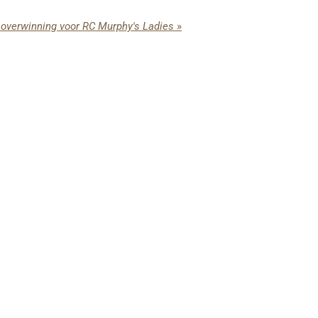
 overwinning voor RC Murphy's Ladies
»