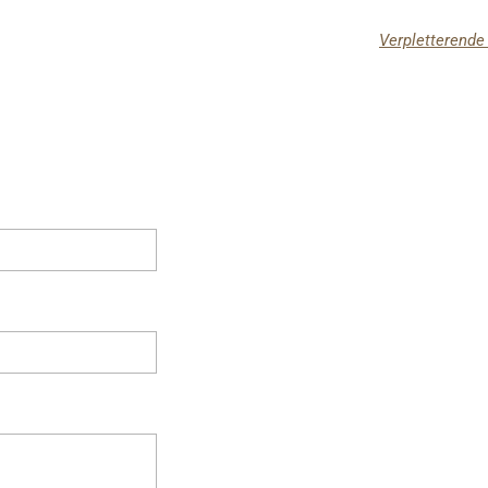
Verpletterende