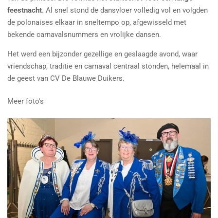
feestnacht
. Al snel stond de dansvloer volledig vol en volgden
de polonaises elkaar in sneltempo op, afgewisseld met
bekende carnavalsnummers en vrolijke dansen.
Het werd een bijzonder gezellige en geslaagde avond, waar
vriendschap, traditie en carnaval centraal stonden, helemaal in
de geest van CV De Blauwe Duikers.
Meer foto's