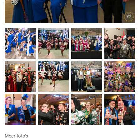
Meer foto's