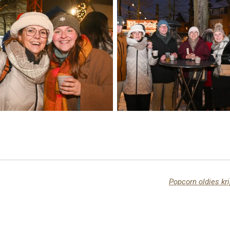
Popcorn oldies kr