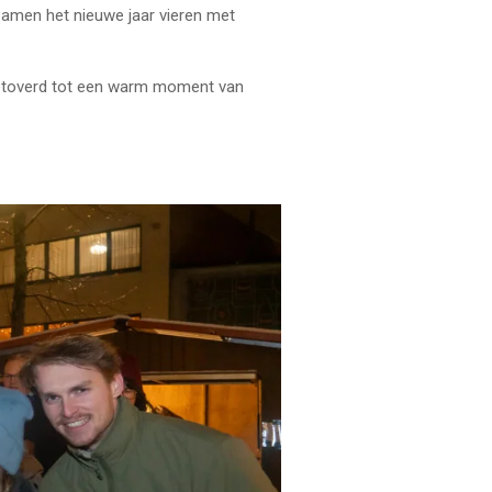
 Samen het nieuwe jaar vieren met
getoverd tot een warm moment van