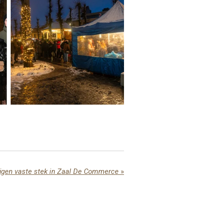
ijgen vaste stek in Zaal De Commerce
»