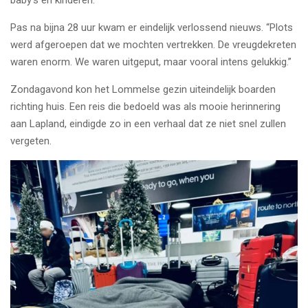
Pas na bijna 28 uur kwam er eindelijk verlossend nieuws. “Plots
werd afgeroepen dat we mochten vertrekken. De vreugdekreten
waren enorm. We waren uitgeput, maar vooral intens gelukkig.”
Zondagavond kon het Lommelse gezin uiteindelijk boarden
richting huis. Een reis die bedoeld was als mooie herinnering
aan Lapland, eindigde zo in een verhaal dat ze niet snel zullen
vergeten.