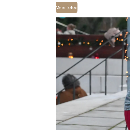
Meer foto's