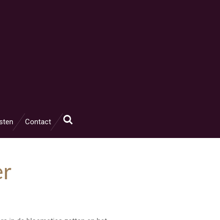
sten
Contact
er