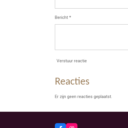
Bericht *
Verstuur reactie
Reacties
Er zijn geen reacties geplaatst.