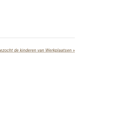
bezocht de kinderen van Werkplaatsen
»