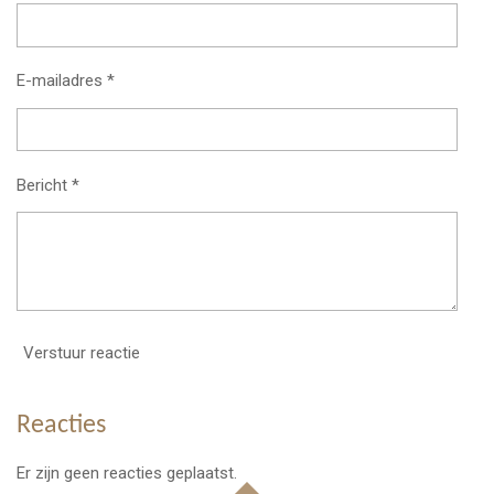
E-mailadres *
Bericht *
Verstuur reactie
Reacties
Er zijn geen reacties geplaatst.