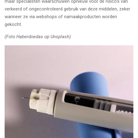
maar specialisten waarschuwen opnieuw voor de risico’s van
verkeerd of ongecontroleerd gebruik van deze middelen, zeker
wanneer ze via webshops of namaakproducten worden
gekocht.
(Foto Haberdoedas op Unsplash)