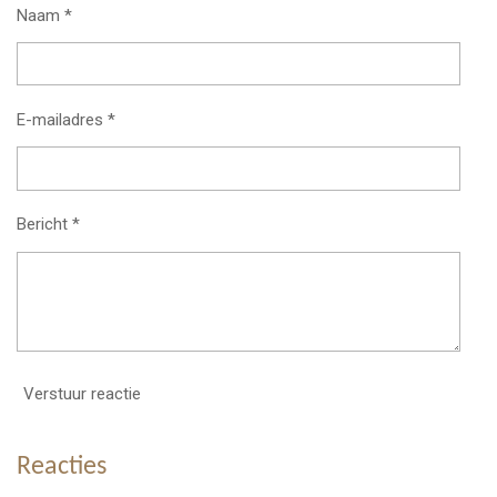
Naam *
E-mailadres *
Bericht *
Verstuur reactie
Reacties