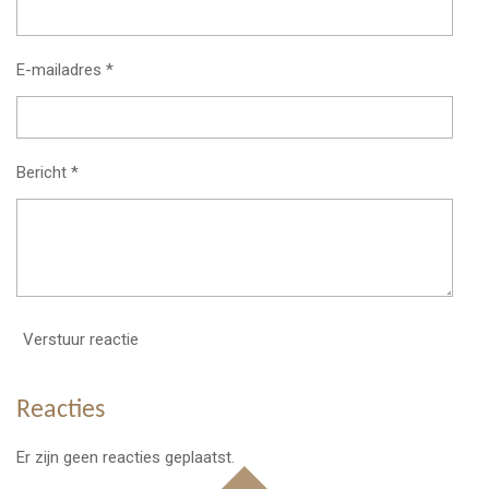
E-mailadres *
Bericht *
Verstuur reactie
Reacties
Er zijn geen reacties geplaatst.