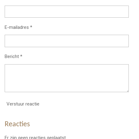
E-mailadres *
Bericht *
Verstuur reactie
Reacties
Er zijn geen reacties geplaatst.