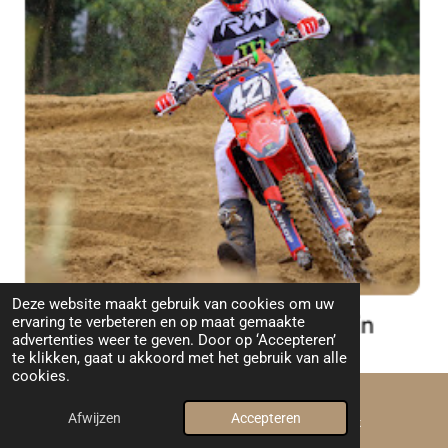
Deze website maakt gebruik van cookies om uw
ervaring te verbeteren en op maat gemaakte
advertenties weer te geven. Door op ‘Accepteren’
te klikken, gaat u akkoord met het gebruik van alle
cookies.
⬆ Naar boven
Afwijzen
Accepteren
E-mailadres
Facebook